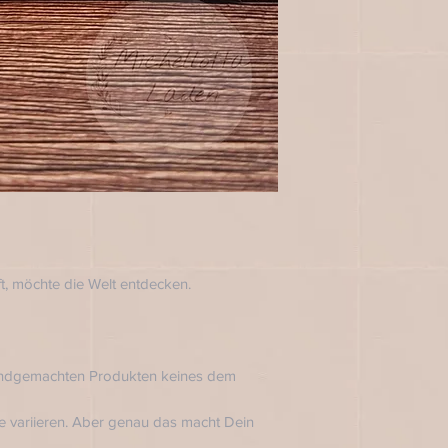
ft, möchte die Welt entdecken.
handgemachten Produkten keines dem
 variieren. Aber genau das macht Dein