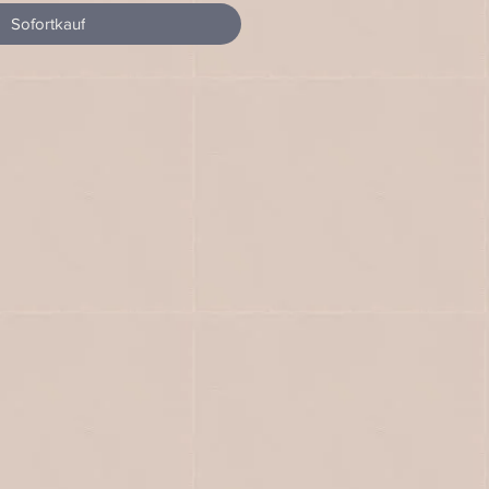
Sofortkauf