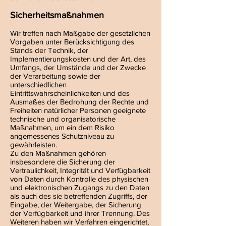
Sicherheitsmaßnahmen
Wir treffen nach Maßgabe der gesetzlichen
Vorgaben unter Berücksichtigung des
Stands der Technik, der
Implementierungskosten und der Art, des
Umfangs, der Umstände und der Zwecke
der Verarbeitung sowie der
unterschiedlichen
Eintrittswahrscheinlichkeiten und des
Ausmaßes der Bedrohung der Rechte und
Freiheiten natürlicher Personen geeignete
technische und organisatorische
Maßnahmen, um ein dem Risiko
angemessenes Schutzniveau zu
gewährleisten.
Zu den Maßnahmen gehören
insbesondere die Sicherung der
Vertraulichkeit, Integrität und Verfügbarkeit
von Daten durch Kontrolle des physischen
und elektronischen Zugangs zu den Daten
als auch des sie betreffenden Zugriffs, der
Eingabe, der Weitergabe, der Sicherung
der Verfügbarkeit und ihrer Trennung. Des
Weiteren haben wir Verfahren eingerichtet,