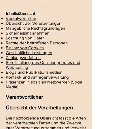
Inhaltsübersicht
Verantwortlicher
Übersicht der Verarbeitungen
Maßgebliche Rechtsgrundlagen
Sicherheitsmaßnahmen
Löschung von Daten
Rechte der betroffenen Personen
Einsatz von Cookies
Geschäftliche Leistungen
Zahlungsverfahren
Bereitstellung des Onlineangebotes und
Webhosting
Blogs und Publikationsmedien
Kontakt- und Anfragenverwaltung
Präsenzen in sozialen Netzwerken (Social
Media)
Verantwortlicher
Übersicht der Verarbeitungen
Die nachfolgende Übersicht fasst die Arten
der verarbeiteten Daten und die Zwecke
ihrer Verarbeitung zusammen und verweist