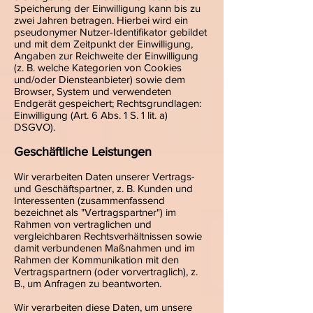
Speicherung der Einwilligung kann bis zu
zwei Jahren betragen. Hierbei wird ein
pseudonymer Nutzer-Identifikator gebildet
und mit dem Zeitpunkt der Einwilligung,
Angaben zur Reichweite der Einwilligung
(z. B. welche Kategorien von Cookies
und/oder Diensteanbieter) sowie dem
Browser, System und verwendeten
Endgerät gespeichert; Rechtsgrundlagen:
Einwilligung (Art. 6 Abs. 1 S. 1 lit. a)
DSGVO).
Geschäftliche Leistungen
Wir verarbeiten Daten unserer Vertrags-
und Geschäftspartner, z. B. Kunden und
Interessenten (zusammenfassend
bezeichnet als "Vertragspartner") im
Rahmen von vertraglichen und
vergleichbaren Rechtsverhältnissen sowie
damit verbundenen Maßnahmen und im
Rahmen der Kommunikation mit den
Vertragspartnern (oder vorvertraglich), z.
B., um Anfragen zu beantworten.
Wir verarbeiten diese Daten, um unsere