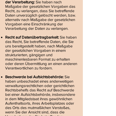
der Verarbeitung:
Sie haben nach
Maßgabe der gesetzlichen Vorgaben das
Recht, zu verlangen, dass Sie betreffende
Daten unverzüglich gelöscht werden, bzw.
alternativ nach Maßgabe der gesetzlichen
Vorgaben eine Einschränkung der
Verarbeitung der Daten zu verlangen.
Recht auf Datenübertragbarkeit:
Sie haben
das Recht, Sie betreffende Daten, die Sie
uns bereitgestellt haben, nach Maßgabe
der gesetzlichen Vorgaben in einem
strukturierten, gängigen und
maschinenlesbaren Format zu erhalten
oder deren Übermittlung an einen anderen
Verantwortlichen zu fordern.
Beschwerde bei Aufsichtsbehörde:
Sie
haben unbeschadet eines anderweitigen
verwaltungsrechtlichen oder gerichtlichen
Rechtsbehelfs das Recht auf Beschwerde
bei einer Aufsichtsbehörde, insbesondere
in dem Mitgliedstaat ihres gewöhnlichen
Aufenthaltsorts, ihres Arbeitsplatzes oder
des Orts des mutmaßlichen Verstoßes,
wenn Sie der Ansicht sind, dass die