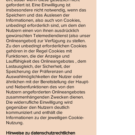
gefordert ist. Eine Einwilligung ist
insbesondere nicht notwendig, wenn das
Speichern und das Auslesen der
Informationen, also auch von Cookies,
unbedingt erforderlich sind, um dem den
Nutzern einen von ihnen ausdrücklich
gewünschten Telemediendienst (also unser
Onlineangebot) zur Verfügung zu stellen.
Zu den unbedingt erforderlichen Cookies
gehören in der Regel Cookies mit
Funktionen, die der Anzeige und
Lauffähigkeit des Onlineangebotes , dem
Lastausgleich, der Sicherheit, der
Speicherung der Präferenzen und
Auswahlmöglichkeiten der Nutzer oder
ähnlichen mit der Bereitstellung der Haupt-
und Nebenfunktionen des von den
Nutzern angeforderten Onlineangebotes
zusammenhängenden Zwecken dienen.
Die widerrufliche Einwilligung wird
gegenüber den Nutzern deutlich
kommuniziert und enthält die
Informationen zu der jeweiligen Cookie-
Nutzung.
Hinweise zu datenschutzrechtlichen