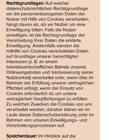
Rechtsgrundlagen:
Auf welcher
datenschutzrechtlichen Rechtsgrundlage
wir die personenbezogenen Daten der
Nutzer mit Hilfe von Cookies verarbeiten,
hängt davon ab, ob wir Nutzer um eine
Einwilligung bitten. Falls die Nutzer
einwilligen, ist die Rechtsgrundlage der
Verarbeitung Ihrer Daten die erklärte
Einwilligung. Andernfalls werden die
mithilfe von Cookies verarbeiteten Daten
auf Grundlage unserer berechtigten
Interessen (z. B. an einem
betriebswirtschaftlichen Betrieb unseres
Onlineangebotes und Verbesserung seiner
Nutzbarkeit) verarbeitet oder, wenn dies im
Rahmen der Erfüllung unserer vertraglichen
Pflichten erfolgt, wenn der Einsatz von
Cookies erforderlich ist, um unsere
vertraglichen Verpflichtungen zu erfüllen.
Zu welchen Zwecken die Cookies von uns
verarbeitet werden, darüber klären wir im
Laufe dieser Datenschutzerklärung oder im
Rahmen von unseren Einwilligungs- und
Verarbeitungsprozessen auf.
Speicherdauer:
Im Hinblick auf die