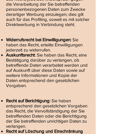
die Verarbeitung der Sie betreffenden
personenbezogenen Daten zum Zwecke
derartiger Werbung einzulegen; dies gilt
auch für das Profiling, soweit es mit solcher
Direktwerbung in Verbindung steht.
Widerrufsrecht bei Einwilligungen:
Sie
haben das Recht, erteilte Einwilligungen
jederzeit zu widerrufen.
Auskunftsrecht
: Sie haben das Recht, eine
Bestätigung darüber zu verlangen, ob
betreffende Daten verarbeitet werden und
auf Auskunft über diese Daten sowie auf
weitere Informationen und Kopie der
Daten entsprechend den gesetzlichen
Vorgaben.
Recht auf Berichtigung:
Sie haben
entsprechend den gesetzlichen Vorgaben
das Recht, die Vervollständigung der Sie
betreffenden Daten oder die Berichtigung
der Sie betreffenden unrichtigen Daten zu
verlangen.
Recht auf Löschung und Einschränkung