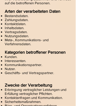
auf die betroffenen Personen.
Arten der verarbeiteten Daten
Bestandsdaten.
Zahlungsdaten.
Kontaktdaten.
Inhaltsdaten.
Vertragsdaten.
Nutzungsdaten.
Meta-, Kommunikations- und
Verfahrensdaten.
Kategorien betroffener Personen
Kunden.
Interessenten.
Kommunikationspartner.
Nutzer.
Geschäfts- und Vertragspartner.
Zwecke der Verarbeitung
Erbringung vertraglicher Leistungen und
Erfüllung vertraglicher Pflichten.
Kontaktanfragen und Kommunikation.
Sicherheitsmaßnahmen.
Büro- und Organisationsverfahren.