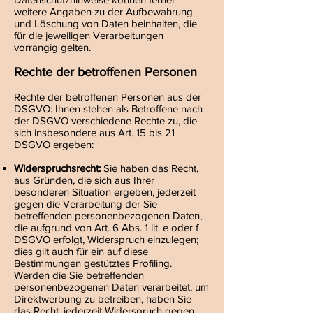
weitere Angaben zu der Aufbewahrung
und Löschung von Daten beinhalten, die
für die jeweiligen Verarbeitungen
vorrangig gelten.
Rechte der betroffenen Personen
Rechte der betroffenen Personen aus der
DSGVO: Ihnen stehen als Betroffene nach
der DSGVO verschiedene Rechte zu, die
sich insbesondere aus Art. 15 bis 21
DSGVO ergeben:
Widerspruchsrecht:
Sie haben das Recht,
aus Gründen, die sich aus Ihrer
besonderen Situation ergeben, jederzeit
gegen die Verarbeitung der Sie
betreffenden personenbezogenen Daten,
die aufgrund von Art. 6 Abs. 1 lit. e oder f
DSGVO erfolgt, Widerspruch einzulegen;
dies gilt auch für ein auf diese
Bestimmungen gestütztes Profiling.
Werden die Sie betreffenden
personenbezogenen Daten verarbeitet, um
Direktwerbung zu betreiben, haben Sie
das Recht, jederzeit Widerspruch gegen