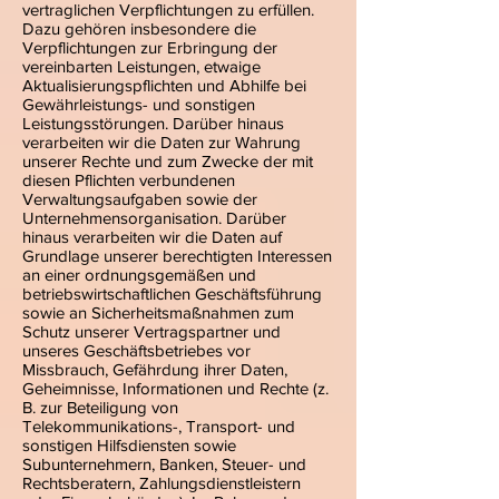
vertraglichen Verpflichtungen zu erfüllen.
Dazu gehören insbesondere die
Verpflichtungen zur Erbringung der
vereinbarten Leistungen, etwaige
Aktualisierungspflichten und Abhilfe bei
Gewährleistungs- und sonstigen
Leistungsstörungen. Darüber hinaus
verarbeiten wir die Daten zur Wahrung
unserer Rechte und zum Zwecke der mit
diesen Pflichten verbundenen
Verwaltungsaufgaben sowie der
Unternehmensorganisation. Darüber
hinaus verarbeiten wir die Daten auf
Grundlage unserer berechtigten Interessen
an einer ordnungsgemäßen und
betriebswirtschaftlichen Geschäftsführung
sowie an Sicherheitsmaßnahmen zum
Schutz unserer Vertragspartner und
unseres Geschäftsbetriebes vor
Missbrauch, Gefährdung ihrer Daten,
Geheimnisse, Informationen und Rechte (z.
B. zur Beteiligung von
Telekommunikations-, Transport- und
sonstigen Hilfsdiensten sowie
Subunternehmern, Banken, Steuer- und
Rechtsberatern, Zahlungsdienstleistern