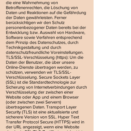
die eine Wahrnehmung von
Betroffenenrechten, die Löschung von
Daten und Reaktionen auf die Gefährdung
der Daten gewährleisten. Ferner
berücksichtigen wir den Schutz
personenbezogener Daten bereits bei der
Entwicklung bzw. Auswahl von Hardware,
Software sowie Verfahren entsprechend
dem Prinzip des Datenschutzes, durch
Technikgestaltung und durch
datenschutzfreundliche Voreinstellungen.
TLS/SSL-Verschlüsselung (https): Um die
Daten der Benutzer, die über unsere
Online-Dienste übertragen werden, zu
schützen, verwenden wir TLS/SSL-
Verschlüsselung. Secure Sockets Layer
(SSL) ist die Standardtechnologie zur
Sicherung von Internetverbindungen durch
Verschlüsselung der zwischen einer
Website oder App und einem Browser
(oder zwischen zwei Servern)
übertragenen Daten. Transport Layer
Security (TLS) ist eine aktualisierte und
sicherere Version von SSL. Hyper Text
Transfer Protocol Secure (HTTPS) wird in
der URL angezeigt, wenn eine Website