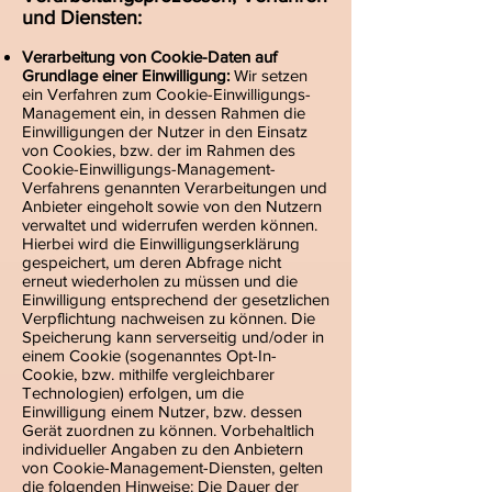
und Diensten:
Verarbeitung von Cookie-Daten auf
Grundlage einer Einwilligung:
Wir setzen
ein Verfahren zum Cookie-Einwilligungs-
Management ein, in dessen Rahmen die
Einwilligungen der Nutzer in den Einsatz
von Cookies, bzw. der im Rahmen des
Cookie-Einwilligungs-Management-
Verfahrens genannten Verarbeitungen und
Anbieter eingeholt sowie von den Nutzern
verwaltet und widerrufen werden können.
Hierbei wird die Einwilligungserklärung
gespeichert, um deren Abfrage nicht
erneut wiederholen zu müssen und die
Einwilligung entsprechend der gesetzlichen
Verpflichtung nachweisen zu können. Die
Speicherung kann serverseitig und/oder in
einem Cookie (sogenanntes Opt-In-
Cookie, bzw. mithilfe vergleichbarer
Technologien) erfolgen, um die
Einwilligung einem Nutzer, bzw. dessen
Gerät zuordnen zu können. Vorbehaltlich
individueller Angaben zu den Anbietern
von Cookie-Management-Diensten, gelten
die folgenden Hinweise: Die Dauer der