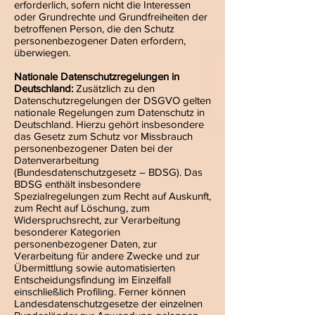
erforderlich, sofern nicht die Interessen
oder Grundrechte und Grundfreiheiten der
betroffenen Person, die den Schutz
personenbezogener Daten erfordern,
überwiegen.
Nationale Datenschutzregelungen in
Deutschland:
Zusätzlich zu den
Datenschutzregelungen der DSGVO gelten
nationale Regelungen zum Datenschutz in
Deutschland. Hierzu gehört insbesondere
das Gesetz zum Schutz vor Missbrauch
personenbezogener Daten bei der
Datenverarbeitung
(Bundesdatenschutzgesetz – BDSG). Das
BDSG enthält insbesondere
Spezialregelungen zum Recht auf Auskunft,
zum Recht auf Löschung, zum
Widerspruchsrecht, zur Verarbeitung
besonderer Kategorien
personenbezogener Daten, zur
Verarbeitung für andere Zwecke und zur
Übermittlung sowie automatisierten
Entscheidungsfindung im Einzelfall
einschließlich Profiling. Ferner können
Landesdatenschutzgesetze der einzelnen