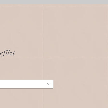
efilzt