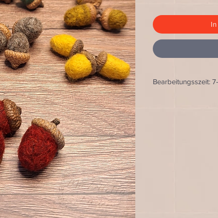
In
Bearbeitungsszeit: 7